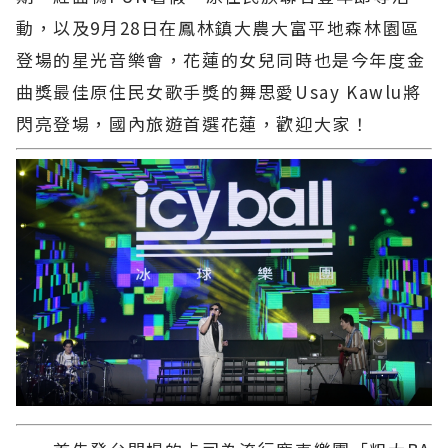
動，以及9月28日在鳳林鎮大農大富平地森林園區
登場的星光音樂會，花蓮的女兒同時也是今年度金
曲獎最佳原住民女歌手獎的舞思愛Usay Kawlu將
閃亮登場，國內旅遊首選花蓮，歡迎大家！