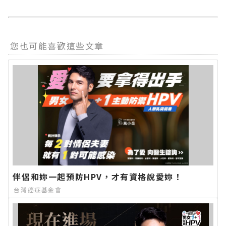
您也可能喜歡這些文章
伴侶和妳一起預防HPV，才有資格說愛妳！
台灣癌症基金會