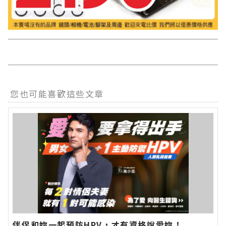
您也可能喜歡這些文章
伴侶和妳一起預防HPV，才有資格說愛妳！