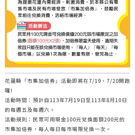
花蓮縣「市集加倍券」活動即將在7/19、7/20開跑
囉!
活動時間：預計自113年7月19日至113年8月10日
的每週五及每週六。
活動規則：民眾可用現金100元兌換面額200元的
市集加倍券，每人每日每市場限兌換一次。