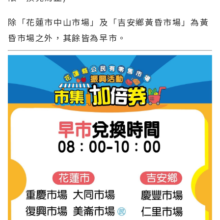
除「花蓮市中山市場」及「吉安鄉黃昏市場」為黃
昏市場之外，其餘皆為早市。