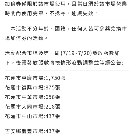
加倍券僅限於該市場使用，且當日須於該市場營業
時間內使用完畢，不找零，逾期失效。
本活動不分年齡、國籍，任何人皆可參與兌換市
場加倍券的活動。
活動配合市場及第一周(7/19~7/20)發放張數如
下，後續發放張數將視情形滾動調整並陸續公告:
花蓮市重慶市場:1,750張
花蓮市復興市場:875張
花蓮市中華市場:656張
花蓮市大同市場:218張
花蓮市中山市場:437張
吉安鄉慶豐市場:437張