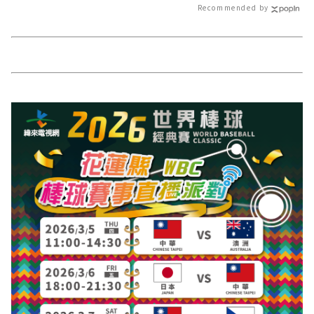
Recommended by