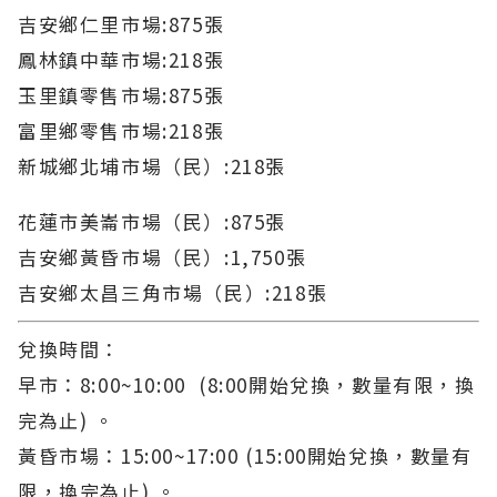
吉安鄉仁里市場:875張
鳳林鎮中華市場:218張
玉里鎮零售市場:875張
富里鄉零售市場:218張
新城鄉北埔市場（民）:218張
花蓮市美崙市場（民）:875張
吉安鄉黃昏市場（民）:1,750張
吉安鄉太昌三角市場（民）:218張
兌換時間：
早市：8:00~10:00 (8:00開始兌換，數量有限，換
完為止) 。
黃昏市場：15:00~17:00 (15:00開始兌換，數量有
限，換完為止) 。