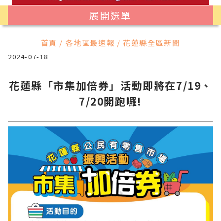
展開選單
首頁 / 各地區最速報 / 花蓮縣全區新聞
2024-07-18
花蓮縣「市集加倍券」活動即將在7/19、
7/20開跑囉!