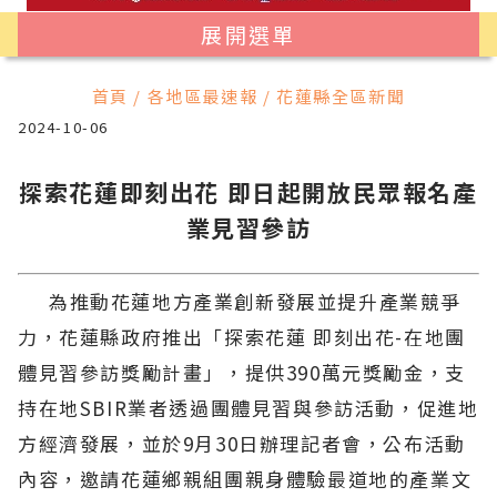
展開選單
首頁 / 各地區最速報 / 花蓮縣全區新聞
2024-10-06
探索花蓮即刻出花 即日起開放民眾報名產
業見習參訪
為推動花蓮地方產業創新發展並提升產業競爭
力，花蓮縣政府推出「探索花蓮 即刻出花-在地團
體見習參訪獎勵計畫」，提供390萬元獎勵金，支
持在地SBIR業者透過團體見習與參訪活動，促進地
方經濟發展，並於9月30日辦理記者會，公布活動
內容，邀請花蓮鄉親組團親身體驗最道地的產業文