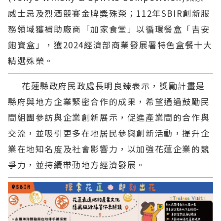
威士忌及烈酒競賽金牌獎殊榮；112年SBIR創新服
務領域獲補助廠商「加家食堂」以循環餐盒「吉安
飽寶盒」，獲2024經濟部商業發展署特色盒餐十大
精選殊榮。
花蓮縣政府民政處長明良臻表示，獎勵計畫是
縣府與地方企業緊密合作的成果，希望通過鼓勵民
間組團參訪與企業創新展示，促進產業間的合作與
交流，並吸引更多在地居民參與創新活動，提升企
業在地知名度及社會影響力，以加強花蓮企業的競
爭力，並持續帶動地方經濟發展。