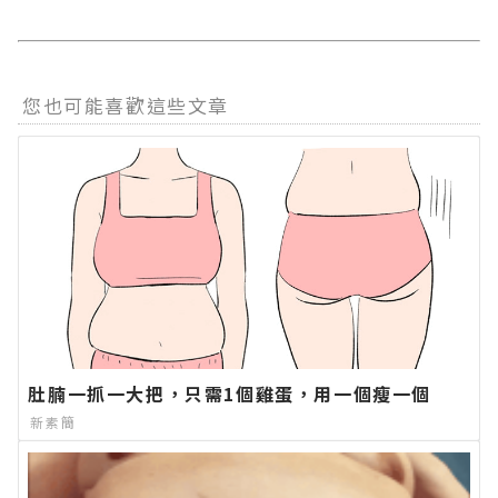
您也可能喜歡這些文章
肚腩一抓一大把，只需1個雞蛋，用一個瘦一個
新素簡