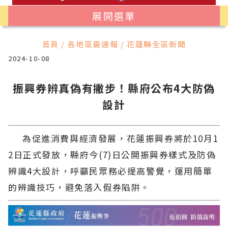
展開選單
首頁 / 各地區最速報 / 花蓮縣全區新聞
2024-10-08
振興券辨真偽有撇步！縣府公布4大防偽
設計
為促進消費與經濟發展，花蓮振興券將於10月1
2日正式發放，縣府今(7)日公開振興券樣式及防偽
辨識4大設計，呼籲民眾務必提高警覺，運用簡單
的辨識技巧，避免落入假券陷阱。