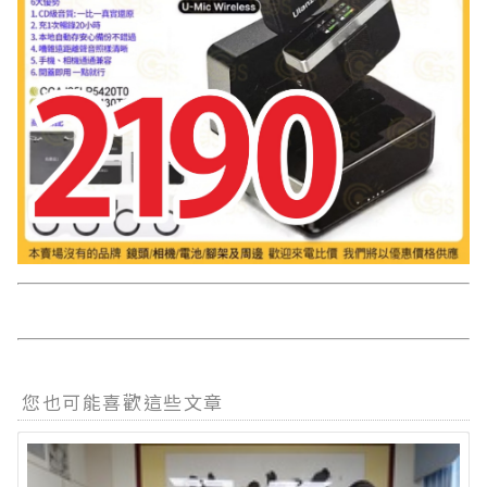
您也可能喜歡這些文章