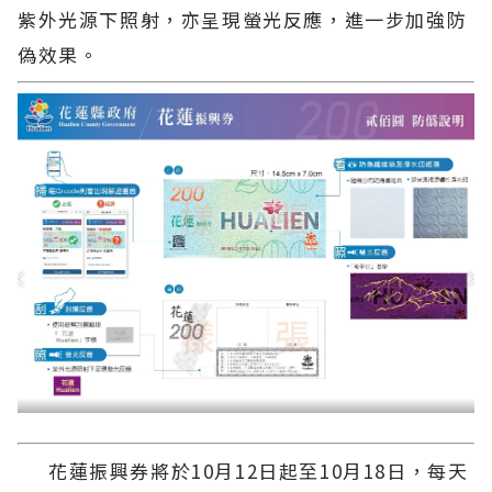
紫外光源下照射，亦呈現螢光反應，進一步加強防
偽效果。
花蓮振興券將於10月12日起至10月18日，每天