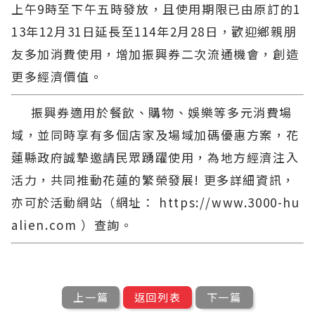
上午9時至下午五時發放，且使用期限已由原訂的1
13年12月31日延長至114年2月28日，歡迎鄉親朋
友多加消費使用，增加振興券二次流通機會，創造
更多經濟價值。
振興券適用於餐飲、購物、娛樂等多元消費場
域，並同時享有多個店家及場域加碼優惠方案，花
蓮縣政府誠摯邀請民眾踴躍使用，為地方經濟注入
活力，共同推動花蓮的繁榮發展! 更多詳細資訊，
亦可於活動網站（網址： https://www.3000-hu
alien.com ）查詢。
上一篇
返回列表
下一篇