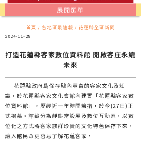
展開選單
首頁 / 各地區最速報 / 花蓮縣全區新聞
2024-11-28
打造花蓮縣客家數位資料館 開啟客庄永續
未來
花蓮縣政府爲保存縣內豐富的客家文化及知
識，於花蓮縣客家文化會館內建置「花蓮縣客家數
位資料館」，歷經近一年時間籌措，於今(27日)正
式揭幕。館藏分為靜態常設展及數位互動區，以數
位化之方式將客家族群珍貴的文化特色保存下來，
讓入館民眾更容易了解花蓮客家。