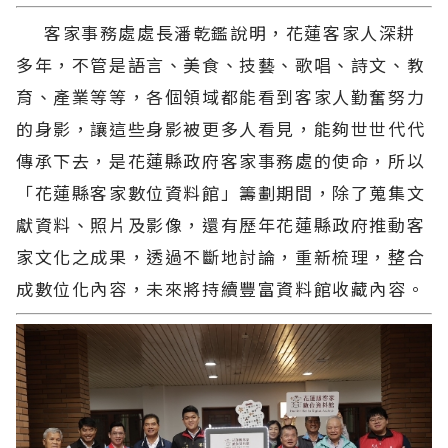
客家事務處處長潘乾鑑說明，花蓮客家人深耕
多年，不管是語言、美食、技藝、歌唱、詩文、教
育、產業等等，各個領域都能看到客家人勤奮努力
的身影，讓這些身影被更多人看見，能夠世世代代
傳承下去，是花蓮縣政府客家事務處的使命，所以
「花蓮縣客家數位資料館」籌劃期間，除了蒐集文
獻資料、照片及影像，還有歷年花蓮縣政府推動客
家文化之成果，透過不斷地討論，重新梳理，整合
成數位化內容，未來將持續豐富資料館收藏內容。