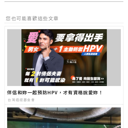
您也可能喜歡這些文章
伴侶和妳一起預防HPV，才有資格說愛妳！
台灣癌症基金會