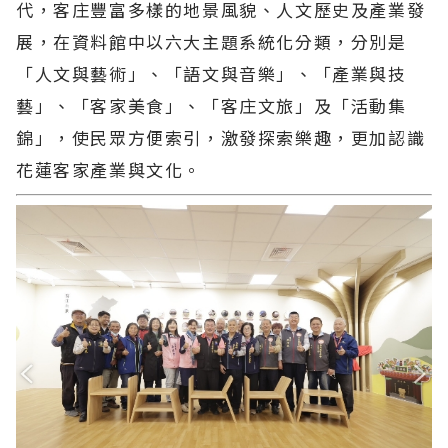
代，客庄豐富多樣的地景風貌、人文歷史及產業發
展，在資料館中以六大主題系統化分類，分別是
「人文與藝術」、「語文與音樂」、「產業與技
藝」、「客家美食」、「客庄文旅」及「活動集
錦」，使民眾方便索引，激發探索樂趣，更加認識
花蓮客家產業與文化。