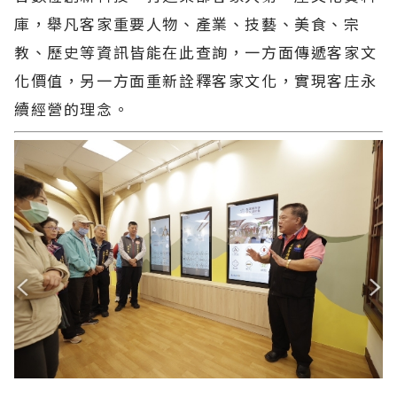
庫，舉凡客家重要人物、產業、技藝、美食、宗
教、歷史等資訊皆能在此查詢，一方面傳遞客家文
化價值，另一方面重新詮釋客家文化，實現客庄永
續經營的理念。