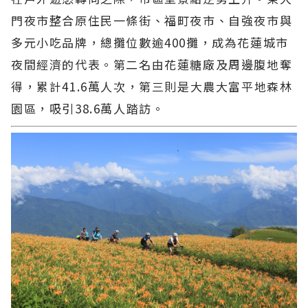
門夜市整合原住民一條街、福町夜市、自強夜市與
多元小吃品牌，總攤位數逾400攤，成為花蓮城市
夜間經濟的代表。第二名由花蓮糖廠及周邊腹地奪
得，累計41.6萬人次，第三則是大農大富平地森林
園區，吸引38.6萬人踏訪。