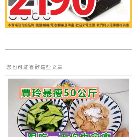
您也可能喜歡這些文章