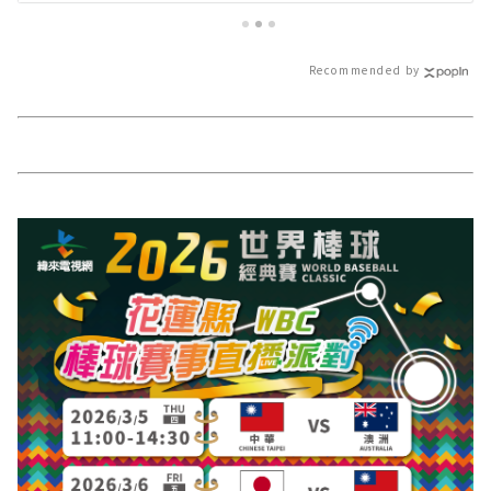
新的在地資訊！
Recommended by