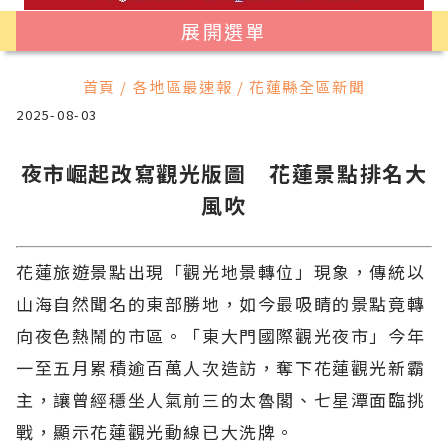
展開選單
首頁 / 各地區最速報 / 花蓮縣全區新聞
2025-08-03
夜市崛起改寫觀光版圖 花蓮景點排名大
風吹
花蓮旅遊景點出現「觀光地景轉位」現象，傳統以
山海自然聞名的東部勝地，如今最吸睛的景點竟轉
向夜色熱鬧的市區。「東大門國際觀光夜市」今年
一至五月累積逾百萬人次造訪，奪下花蓮觀光新霸
主，讓曾經穩坐人氣前三的太魯閣、七星潭面臨挑
戰，顯示花蓮觀光動線已大洗牌。