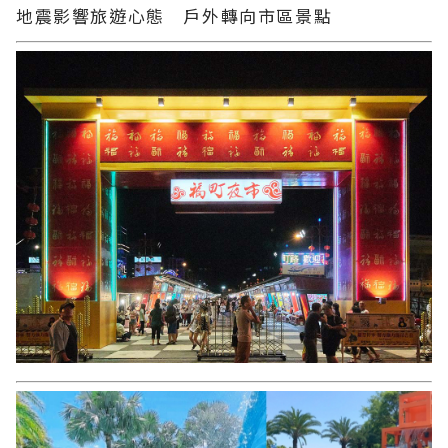
地震影響旅遊心態 戶外轉向市區景點