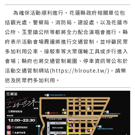
為確保活動順利進行，花蓮縣政府相關單位包
括觀光處、警察局、消防局、建設處，以及花蓮市
公所、玉里鎮公所等都將全力配合演唱會進行。縣
府表示活動會場周邊將進行交通管制，並呼籲民眾
多加利用公車、接駁車等大眾運輸工具或步行進入
會場；縣府也將交通管制範圍、停車資訊等公布於
活動交通管制網站(https://hlroute.tw/)，請樂
迷及民眾們多加利用。