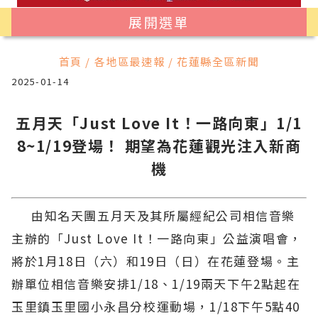
展開選單
首頁 / 各地區最速報 / 花蓮縣全區新聞
2025-01-14
五月天「Just Love It！一路向東」1/1
8~1/19登場！ 期望為花蓮觀光注入新商
機
由知名天團五月天及其所屬經紀公司相信音樂
主辦的「Just Love It！一路向東」公益演唱會，
將於1月18日（六）和19日（日）在花蓮登場。主
辦單位相信音樂安排1/18、1/19兩天下午2點起在
玉里鎮玉里國小永昌分校運動場，1/18下午5點40