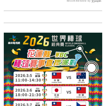
Recommended by