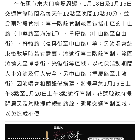
在花蓮市東大門廣場周邊，1月18日及1月19日
交通管制時間為每天午12點至晚間10點30分，並
分兩階段管制：第一階段管制範圍包括市區的中山
路（中華路至海濱街）、重慶路（中山路至自由
街）、軒轅路（復興街至中山路）等；另演唱會結
束後散場時若有需要，將進行第二階段管制，範圍
將擴大至博愛街、光復街等區域，以確保活動期間
人車分流及行人安全。另中山路（重慶路至北濱
街）因演唱會相關設備搭建，將提早於1月16日上
午8點至1月20日上午8點進行管制，花蓮縣政府提
醒居民及駕駛提前規劃路線，避開交通管制區域，
以免造成不便。