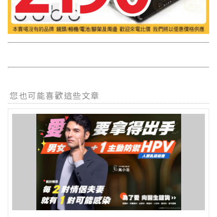
您也可能喜歡這些文章