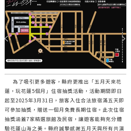
為了吸引更多遊客，縣府更推出「五月天來花
蓮，玩花蓮5個月」住宿抽獎活動，活動期間即日
起至2025年3月31日，旅客入住合法旅宿滿五天即
可參加抽獎，贈送一個月免費長期住宿。此次住宿
抽獎涵蓋7家精選旅館及民宿，讓遊客能夠充分體
驗花蓮山海之美。縣府誠摯感謝五月天與所有共演