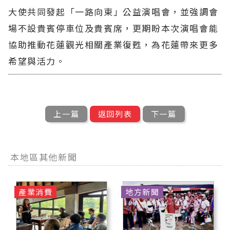
大使共同發起「一路向東」公益演唱會，並強調會
場不設貴賓停車位及貴賓席，更期盼本次演唱會能
協助推動花蓮觀光相關產業復甦，為花蓮帶來更多
希望與活力。
上一篇
返回列表
下一篇
本地區其他新聞
產業消費
地方新聞