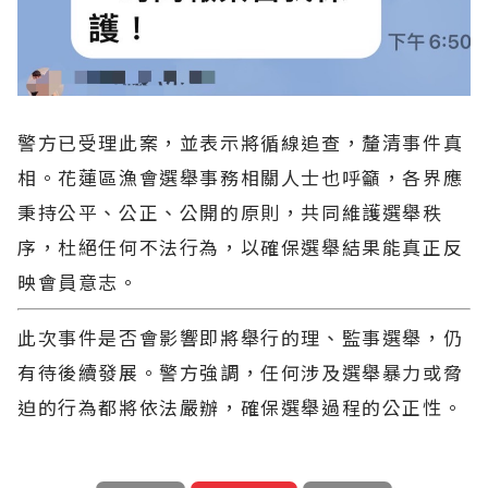
警方已受理此案，並表示將循線追查，釐清事件真
相。花蓮區漁會選舉事務相關人士也呼籲，各界應
秉持公平、公正、公開的原則，共同維護選舉秩
序，杜絕任何不法行為，以確保選舉結果能真正反
映會員意志。
此次事件是否會影響即將舉行的理、監事選舉，仍
有待後續發展。警方強調，任何涉及選舉暴力或脅
迫的行為都將依法嚴辦，確保選舉過程的公正性。