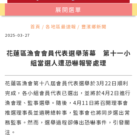
展開選單
首頁 / 各地區最速報 / 豐濱鄉新聞
2025-03-27
花蓮區漁會會員代表選舉落幕 第十一小
組當選人遭恐嚇報警處理
花蓮區漁會第十八屆會員代表選舉於3月22日順利
完成，各小組會員代表已選出，並將於4月2日進行
漁會理、監事選舉。隨後，4月11日將召開理事會
推選理事長並遴聘總幹事，監事會也將同步選出常
務監事。然而，選舉過程卻傳出恐嚇事件，引發關
注。