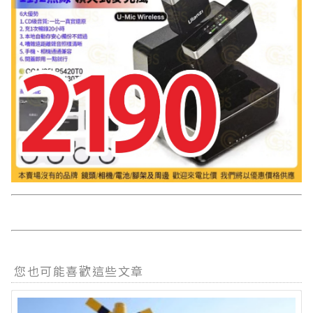
您也可能喜歡這些文章