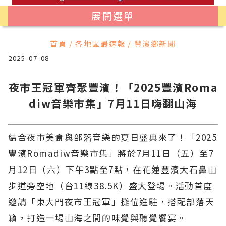
展開選單
首頁 / 各地區最速報 / 豐濱鄉新聞
2025-07-08
夜市王冠軍齊聚豐濱！「2025豐濱Roma
diw音樂市集」7月11日嗨翻山海
結合夜市美食與部落音樂的夏日盛典來了！「2025
豐濱Romadiw音樂市集」將於7月11日（五）至7
月12日（六）下午3點至7點，在花蓮豐濱大石鼻山
步道旁空地（台11線38.5K）盛大登場。活動首度
邀請「東大門夜市王冠軍」攤位進駐，搭配部落天
籟，打造一場山海之間的味覺與聽覺饗宴。