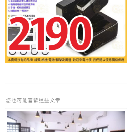
您也可能喜歡這些文章