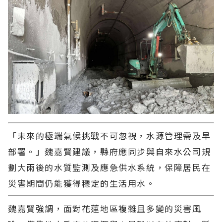
「未來的極端氣候挑戰不可忽視，水源管理需及早
部署。」魏嘉賢建議，縣府應同步與自來水公司規
劃大雨後的水質監測及應急供水系統，保障居民在
災害期間仍能獲得穩定的生活用水。
魏嘉賢強調，面對花蓮地區複雜且多變的災害風