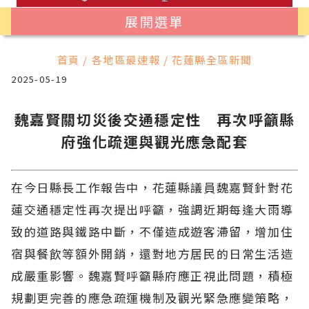
展開選單
首頁 / 各地區最速報 / 花蓮縣全區新聞
2025-05-19
魏嘉賢關切災後交通穩定性 再次呼籲縣
府強化疏運與觀光應急配套
在今日縣長工作報告中，花蓮縣議員魏嘉賢針對花
蓮交通穩定性再次提出呼籲，強調近期每逢大雨導
致的道路與鐵路中斷，不僅造成遊客滯留，增加住
宿與餐飲等額外開銷，還對地方居民的日常生活造
成嚴重影響。魏嘉賢呼籲縣府應正視此問題，積極
規劃更完善的應急疏運機制及觀光緊急應變策略，