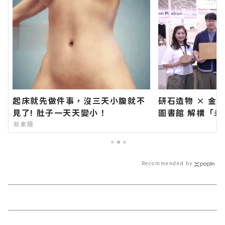
起床就先做件事，沒三天小腹就不
研石造物 × 金
見了! 肚子一天天變小！
圖書館 解構「
花蓮新聞網官方
新素簡
快速的今日新聞
訊！
Recommended by