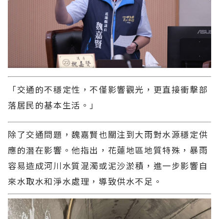
「交通的不穩定性，不僅影響觀光，更直接衝擊部
落居民的基本生活。」
除了交通問題，魏嘉賢也關注到大雨對水源穩定供
應的潛在影響。他指出，花蓮地區地質特殊，暴雨
容易造成河川水質混濁或泥沙淤積，進一步影響自
來水取水和淨水處理，導致供水不足。