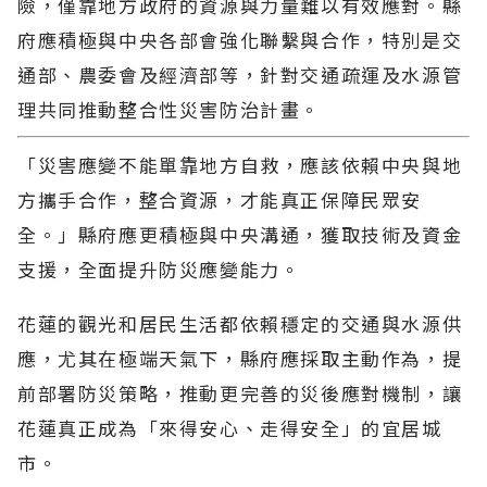
險，僅靠地方政府的資源與力量難以有效應對。縣
府應積極與中央各部會強化聯繫與合作，特別是交
通部、農委會及經濟部等，針對交通疏運及水源管
理共同推動整合性災害防治計畫。
「災害應變不能單靠地方自救，應該依賴中央與地
方攜手合作，整合資源，才能真正保障民眾安
全。」縣府應更積極與中央溝通，獲取技術及資金
支援，全面提升防災應變能力。
花蓮的觀光和居民生活都依賴穩定的交通與水源供
應，尤其在極端天氣下，縣府應採取主動作為，提
前部署防災策略，推動更完善的災後應對機制，讓
花蓮真正成為「來得安心、走得安全」的宜居城
市。