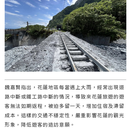
魏嘉賢指出，花蓮地區每當遇上大雨，經常出現道
路中斷或鐵工路中斷的情況，導致來花蓮旅遊的遊
客無法如期返程，被迫多留一天，增加住宿及滯留
成本。這樣的交通不穩定性，嚴重影響花蓮的觀光
形象，降低遊客的造訪意願。