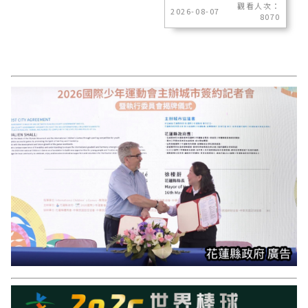
觀看人次：
2026-08-07
8070