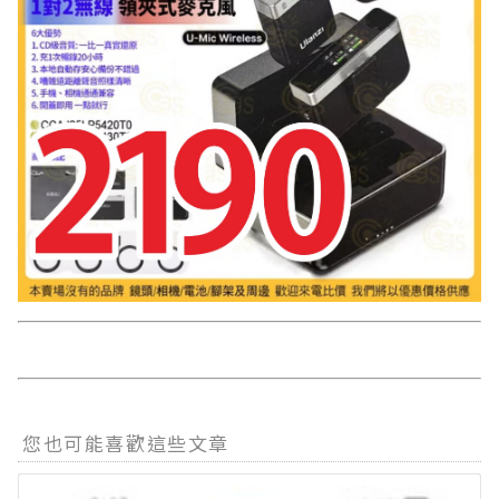
您也可能喜歡這些文章