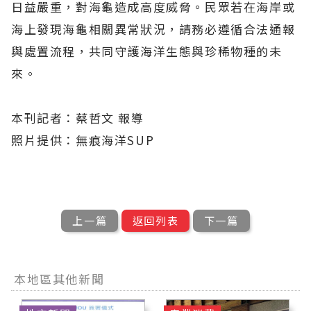
日益嚴重，對海龜造成高度威脅。民眾若在海岸或
海上發現海龜相關異常狀況，請務必遵循合法通報
與處置流程，共同守護海洋生態與珍稀物種的未
來。
本刊記者：蔡哲文 報導
照片提供：無痕海洋SUP
上一篇
返回列表
下一篇
本地區其他新聞