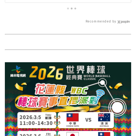
花蓮新聞網官方網站各類新聞－最
網站各類新聞－
快速的今日新聞報導 最新的在地資
報導 最新的在地
訊！
Recommended by