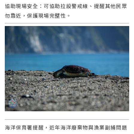
協助現場安全：可協助拉設警戒線、提醒其他民眾
勿靠近，保護現場完整性。
海洋保育署提醒，近年海洋廢棄物與漁業副捕問題