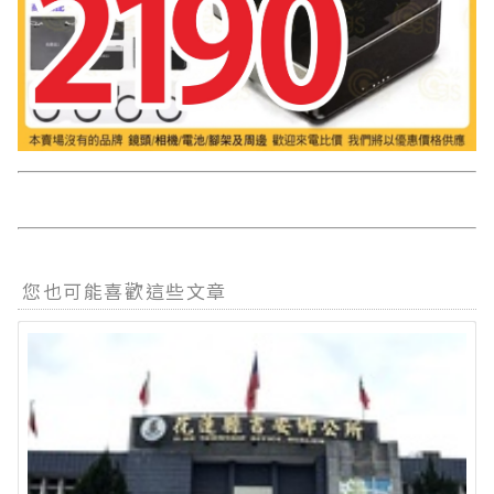
您也可能喜歡這些文章