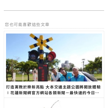
您也可能喜歡這些文章
打造寓教於樂新亮點 大本交通主題公園將開放體驗
∣花蓮新聞網官方網站各類新聞－最快速的今日新
聞報導 最新的在地資訊！