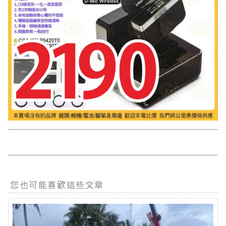
您也可能喜歡這些文章