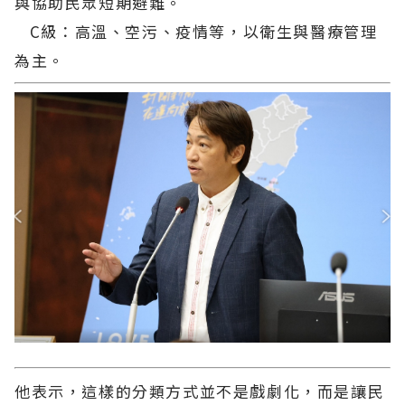
與協助民眾短期避難。
C級：高溫、空污、疫情等，以衛生與醫療管理
為主。
他表示，這樣的分類方式並不是戲劇化，而是讓民