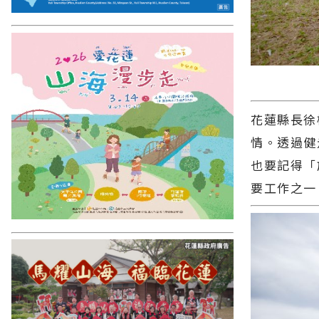
花蓮縣長徐
情。透過健
也要記得「
要工作之一