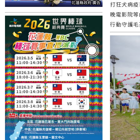
打狂犬病疫
晚電影院等
行動守護毛