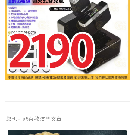
您也可能喜歡這些文章