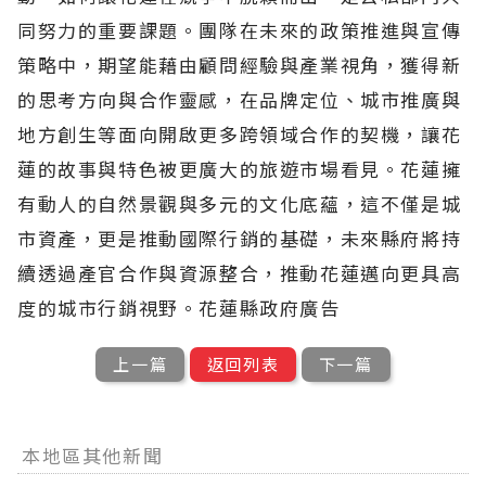
同努力的重要課題。團隊在未來的政策推進與宣傳
策略中，期望能藉由顧問經驗與產業視角，獲得新
的思考方向與合作靈感，在品牌定位、城市推廣與
地方創生等面向開啟更多跨領域合作的契機，讓花
蓮的故事與特色被更廣大的旅遊市場看見。花蓮擁
有動人的自然景觀與多元的文化底蘊，這不僅是城
市資產，更是推動國際行銷的基礎，未來縣府將持
續透過產官合作與資源整合，推動花蓮邁向更具高
度的城市行銷視野。花蓮縣政府廣告
上一篇
返回列表
下一篇
本地區其他新聞