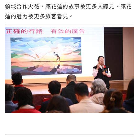
領域合作火花，讓花蓮的故事被更多人聽見，讓花
蓮的魅力被更多旅客看見。