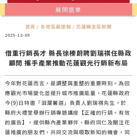
展開選單
首頁 / 各地區最速報 / 花蓮縣全區新聞
2025-12-09
借重行銷長才 縣長徐榛蔚聘劉瑞祺任縣政
顧問 攜手產業推動花蓮觀光行銷新布局
今年對花蓮而言，是調整與重整的重要時刻。為回
應觀光市場變化並提升城市推廣能量，花蓮縣政府
今(9)日特邀「洄瀾薯道」負責人劉瑞祺先生，於
縣府大禮堂舉辦行銷專題講座【正確的行銷。有效
的廣告】，提供縣內產業夥伴、縣府同仁及關注花
蓮推廣的朋友們，共同交流與吸取新知的機會，同