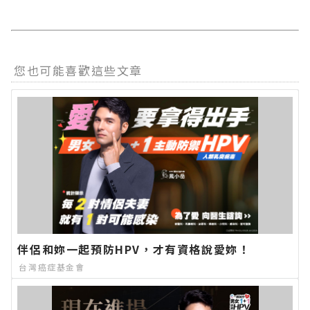
您也可能喜歡這些文章
伴侶和妳一起預防HPV，才有資格說愛妳！
台灣癌症基金會