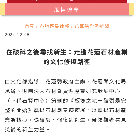
展開選單
首頁 / 各地區最速報 / 花蓮縣全區新聞
2025-12-09
在破碎之後尋找新生：走進花蓮石材產業
的文化修復路徑
由文化部指導、花蓮縣政府主辦、花蓮縣文化局
承辦、財團法人石材暨資源產業研究發展中心
（下稱石資中心）策劃的《板塊之地－破裂是完
整的開始》震後石材創意療癒展，以震後石材產
業為核心，從破裂、修復到創生，帶領觀者看見
災後的新生力量。