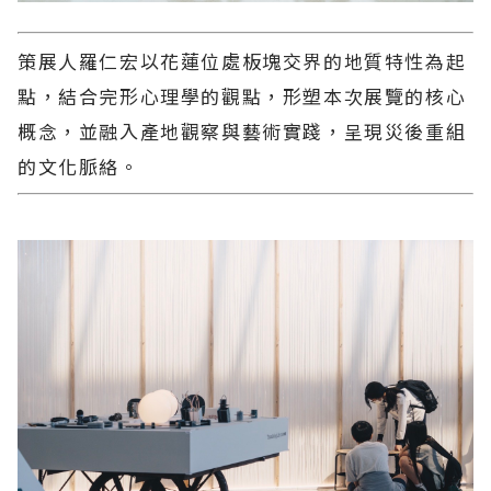
策展人羅仁宏以花蓮位處板塊交界的地質特性為起
點，結合完形心理學的觀點，形塑本次展覽的核心
概念，並融入產地觀察與藝術實踐，呈現災後重組
的文化脈絡。