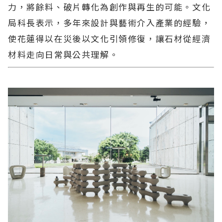
力，將餘料、破片轉化為創作與再生的可能。文化
局科長表示，多年來設計與藝術介入產業的經驗，
使花蓮得以在災後以文化引領修復，讓石材從經濟
材料走向日常與公共理解。