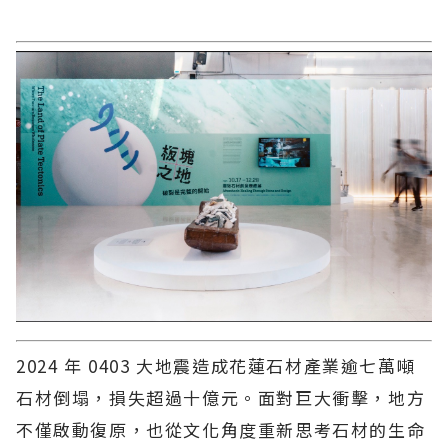
2024 年 0403 大地震造成花蓮石材產業逾七萬噸
石材倒塌，損失超過十億元。面對巨大衝擊，地方
不僅啟動復原，也從文化角度重新思考石材的生命