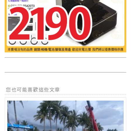
您也可能喜歡這些文章