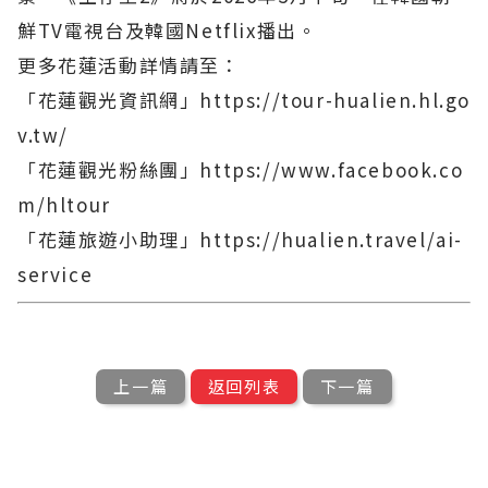
鮮TV電視台及韓國Netflix播出。
更多花蓮活動詳情請至：
「花蓮觀光資訊網」https://tour-hualien.hl.go
v.tw/
「花蓮觀光粉絲團」https://www.facebook.co
m/hltour
「花蓮旅遊小助理」https://hualien.travel/ai-
service
上一篇
返回列表
下一篇