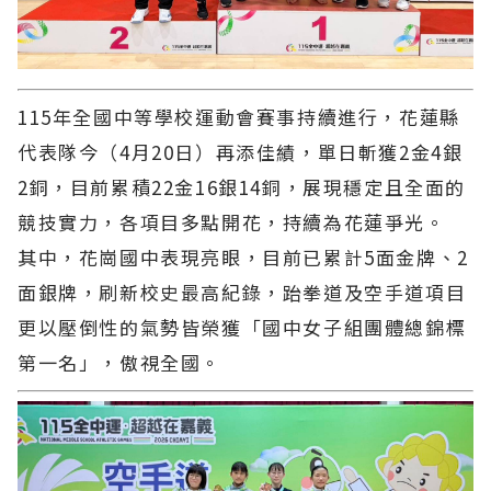
115年全國中等學校運動會賽事持續進行，花蓮縣
代表隊今（4月20日）再添佳績，單日斬獲2金4銀
2銅，目前累積22金16銀14銅，展現穩定且全面的
競技實力，各項目多點開花，持續為花蓮爭光。
其中，花崗國中表現亮眼，目前已累計5面金牌、2
面銀牌，刷新校史最高紀錄，跆拳道及空手道項目
更以壓倒性的氣勢皆榮獲「國中女子組團體總錦標
第一名」，傲視全國。