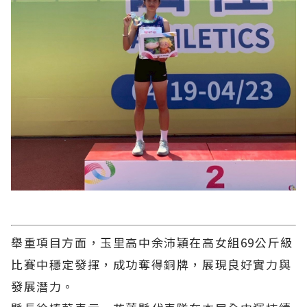
舉重項目方面，玉里高中余沛穎在高女組69公斤級
比賽中穩定發揮，成功奪得銅牌，展現良好實力與
發展潛力。