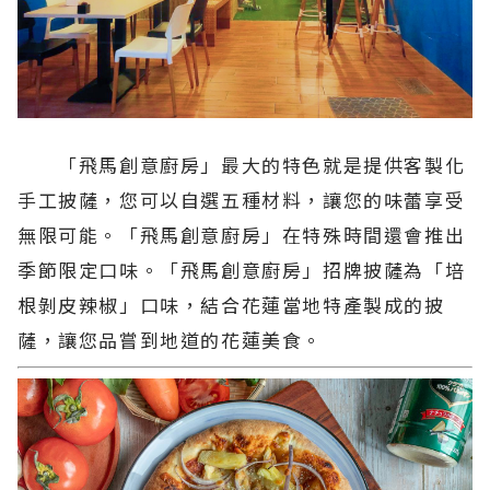
「飛馬創意廚房」最大的特色就是提供客製化
手工披薩，您可以自選五種材料，讓您的味蕾享受
無限可能。「飛馬創意廚房」在特殊時間還會推出
季節限定口味。「飛馬創意廚房」招牌披薩為「培
根剝皮辣椒」口味，結合花蓮當地特產製成的披
薩，讓您品嘗到地道的花蓮美食。