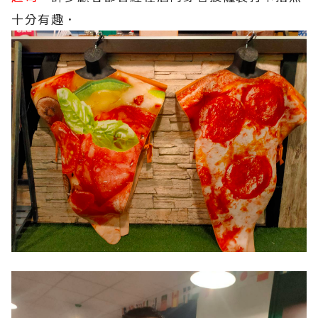
十分有趣．