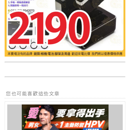
您也可能喜歡這些文章