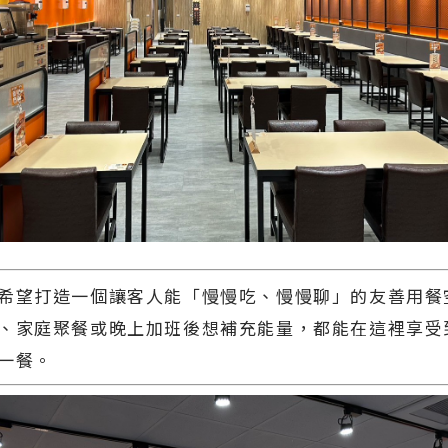
希望打造一個讓客人能「慢慢吃、慢慢聊」的友善用餐
、家庭聚餐或晚上加班後想補充能量，都能在這裡享受
一餐。