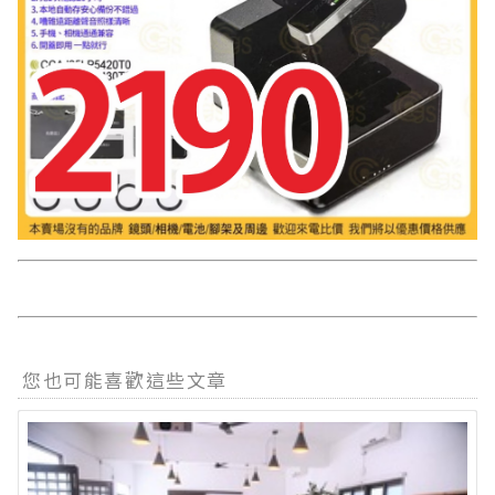
您也可能喜歡這些文章