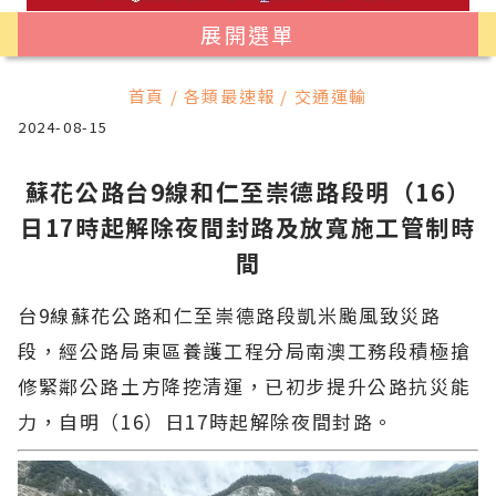
展開選單
首頁 / 各類最速報 / 交通運輸
2024-08-15
蘇花公路台9線和仁至崇德路段明（16）
日17時起解除夜間封路及放寬施工管制時
間
台9線蘇花公路和仁至崇德路段凱米颱風致災路
段，經公路局東區養護工程分局南澳工務段積極搶
修緊鄰公路土方降挖清運，已初步提升公路抗災能
力，自明（16）日17時起解除夜間封路。