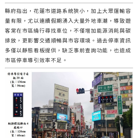
縣府指出，花蓮市道路系統狹小，加上大眾運輸容
量有限，尤以連續假期湧入大量外地車潮，導致遊
客常在市區繞行尋找車位，不僅增加能源消耗與碳
排放，更影響交通順暢與市容環境。過去停車資訊
多僅以靜態看板提供，缺乏事前查詢功能，也造成
市區停車導引效率不足。