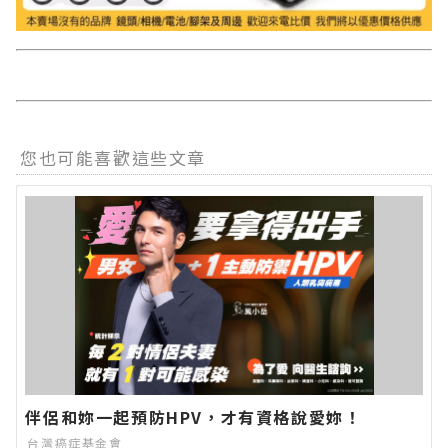
您也可能喜歡這些文章
伴侶和妳一起預防HPV，才有資格說愛妳！
台灣癌症基金會