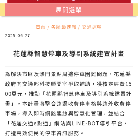
展開選單
首頁 / 各類最速報 / 交通運輸
2025-06-27
花蓮縣智慧停車及導引系統建置計畫
為解決市區及熱門景點周邊停車困難問題，花蓮縣
政府向交通部科技顧問室爭取補助，獲核定經費15
00萬元，推動「花蓮縣智慧停車及導引系統建置計
畫」。本計畫將整合路邊收費停車格與路外收費停
車場，導入即時網路連線與智慧化管理，並結合
「花蓮交通e點通」網站與LINE-BOT導引平台，
打造高效便民的停車資訊服務。