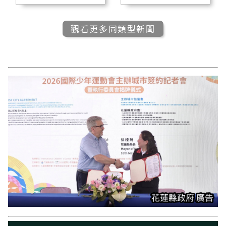
觀看更多同類型新聞