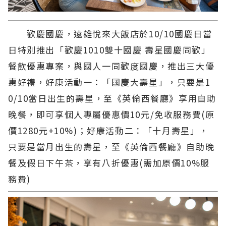
歡慶國慶，遠雄悅來大飯店於10/10國慶日當
日特別推出「歡慶1010雙十國慶 壽星國慶同歡」
餐飲優惠專案，與國人一同歡度國慶，推出三大優
惠好禮，好康活動一：「國慶大壽星」，只要是1
0/10當日出生的壽星，至《英倫西餐廳》享用自助
晚餐，即可享個人專屬優惠價10元/免收服務費(原
價1280元+10%)；好康活動二：「十月壽星」，
只要是當月出生的壽星，至《英倫西餐廳》自助晚
餐及假日下午茶，享有八折優惠(需加原價10%服
務費)