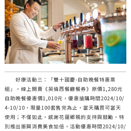
好康活動三：「雙十國慶-自助晚餐特惠票
組」，線上開賣《英倫西餐廳餐券》原價1,280元
自助晚餐優惠價1,010元，優惠搶購時間2024/10/
4-10/10，限量100套售完為止，當天購買可當天
使用；不僅如此，感謝花蓮鄉親的支持與鼓勵，特
別推出振興消費美食加倍，活動優惠時間2024/10/