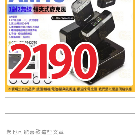
您也可能喜歡這些文章