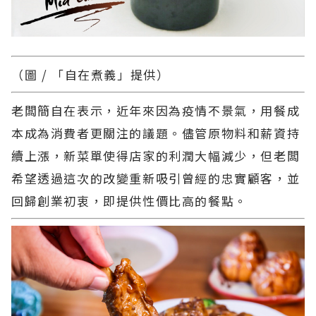
（圖 / 「自在煮義」提供）
老闆簡自在表示，近年來因為疫情不景氣，用餐成
本成為消費者更關注的議題。儘管原物料和薪資持
續上漲，新菜單使得店家的利潤大幅減少，但老闆
希望透過這次的改變重新吸引曾經的忠實顧客，並
回歸創業初衷，即提供性價比高的餐點。