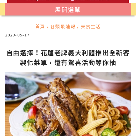
展開選單
首頁 / 各類最速報 / 美食生活
2023-05-17
自由選擇！花蓮老牌義大利麵推出全新客
製化菜單，還有驚喜活動等你抽