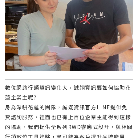
數位網路行銷資訊變化大，誠翊資訊要如何協助花
蓮企業主呢?
身為深耕花蓮的團隊，誠翊資訊官方LINE提供免
費諮詢服務，裡面也已有上百位企業主能得到這樣
的協助，我們提供全系列RWD響應式設計，與相關
行銷數位工具策略，盡可能為客戶提升品牌能見