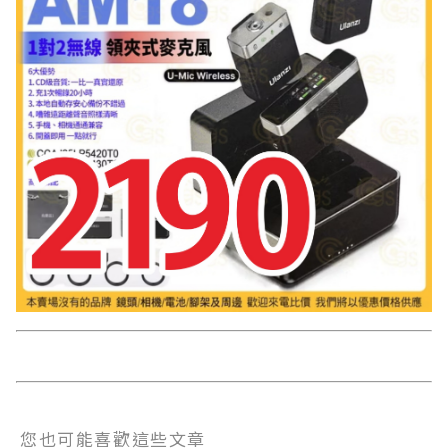
您也可能喜歡這些文章