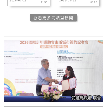
2026-07-19
2026-07-12
8150
8180
觀看更多同類型新聞