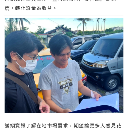
度，轉化流量為收益。
誠翊資訊
了解在地市場需求，期望讓更多人看見花