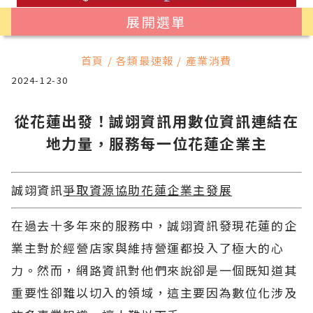
展開選單
首頁 / 各類最速報 / 產業消費
2024-12-30
從花蓮出發！誠翊資訊用數位資訊連結在
地力量，服務每一位花蓮企業主
誠翊資訊
爭取資源協助花蓮企業主發展
在過去十多年來的服務中，
誠翊資訊
發現花蓮的企
業主對於經營店家與維持營運都投入了極大的心
力。然而，網路資訊對他們來說卻是一個既知道其
重要性卻難以切入的領域，這主要因為數位化涉及