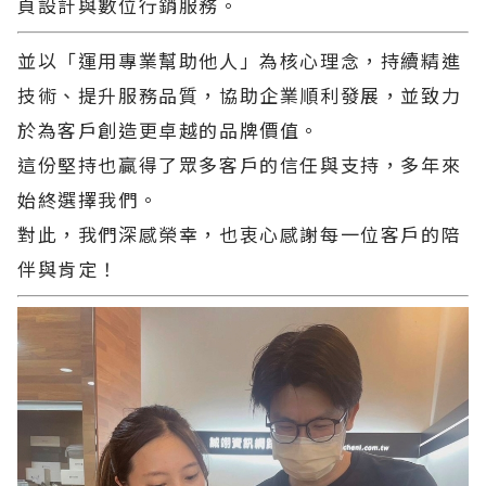
頁設計與數位行銷服務。
並以「運用專業幫助他人」為核心理念，持續精進
技術、提升服務品質，協助企業順利發展，並致力
於為客戶創造更卓越的品牌價值。
這份堅持也贏得了眾多客戶的信任與支持，多年來
始終選擇我們。
對此，我們深感榮幸，也衷心感謝每一位客戶的陪
伴與肯定！