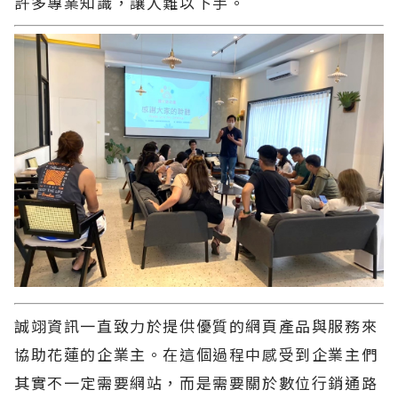
許多專業知識，讓人難以下手。
誠翊資訊
一直致力於提供優質的網頁產品與服務來
協助花蓮的企業主。在這個過程中感受到企業主們
其實不一定需要網站，而是需要關於數位行銷通路