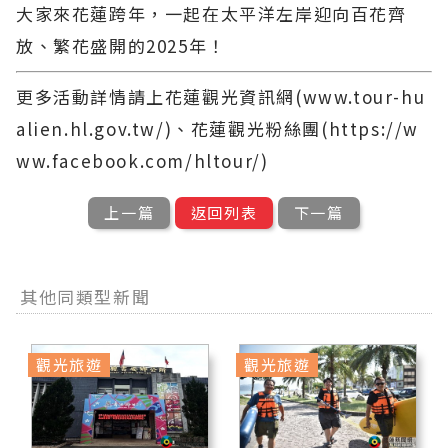
大家來花蓮跨年，一起在太平洋左岸迎向百花齊
放、繁花盛開的2025年！
更多活動詳情請上花蓮觀光資訊網(www.tour-hu
alien.hl.gov.tw/)、花蓮觀光粉絲團(https://w
ww.facebook.com/hltour/)
上一篇
返回列表
下一篇
其他同類型新聞
觀光旅遊
觀光旅遊