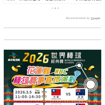
方網站各類新聞－最快速的今日新
蓮新聞網官方網
聞報導 最新的在地資訊！
速的今日新聞報
訊！
Recommended by