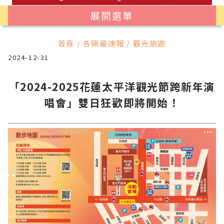
展開選單
首頁 / 各類最速報 / 觀光旅遊
2024-12-31
「2024-2025花蓮太平洋觀光節跨新年演
唱會」雙日狂歡即將開始！