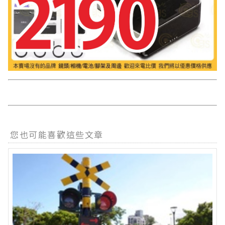
您也可能喜歡這些文章