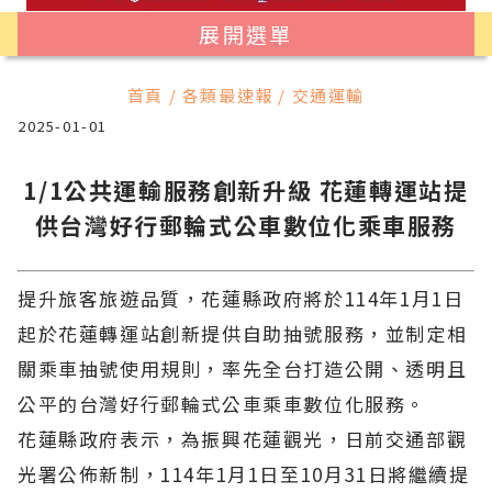
展開選單
首頁 / 各類最速報 / 交通運輸
2025-01-01
1/1公共運輸服務創新升級 花蓮轉運站提
供台灣好行郵輪式公車數位化乘車服務
提升旅客旅遊品質，花蓮縣政府將於114年1月1日
起於花蓮轉運站創新提供自助抽號服務，並制定相
關乘車抽號使用規則，率先全台打造公開、透明且
公平的台灣好行郵輪式公車乘車數位化服務。
花蓮縣政府表示，為振興花蓮觀光，日前交通部觀
光署公佈新制，114年1月1日至10月31日將繼續提