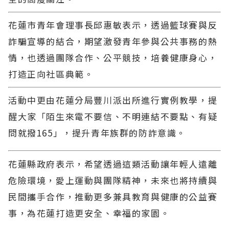
花蓮市青年會理事長邱惠敏表示，透過籃球賽與反
詐騙宣導的結合，期望激發青年參與公共事務的熱
情，也透過團隊合作、公平競技，培養健康身心，
打造正向社區典範。
活動中更由花蓮分局豐川派出所進行實例教學，提
醒大家「陌生來電不要信、不明連結不要點、有疑
問就撥165」，提升青年族群的防詐意識。
花蓮縣政府表示，希望透過這類活動讓年輕人遠離
危險環境，愛上運動與團隊精神，未來也將持續與
民間攜手合作，推動更多兼具教育與健康的公益賽
事，為花蓮打造更安全、幸福的家園。