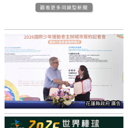
觀看更多同類型新聞