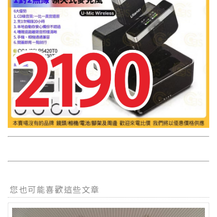
您也可能喜歡這些文章