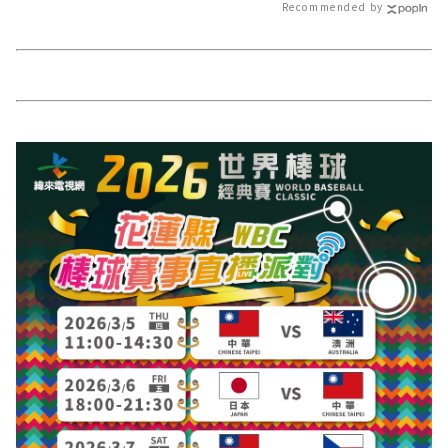
Recommended by