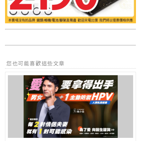
您也可能喜歡這些文章