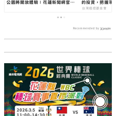
公園將開放體驗∣花蓮新聞網官方
的投資，把握現
網站各類新聞－最快速的今日新聞
台灣癌症基金會
報導 最新的在地資訊！
Recommended by