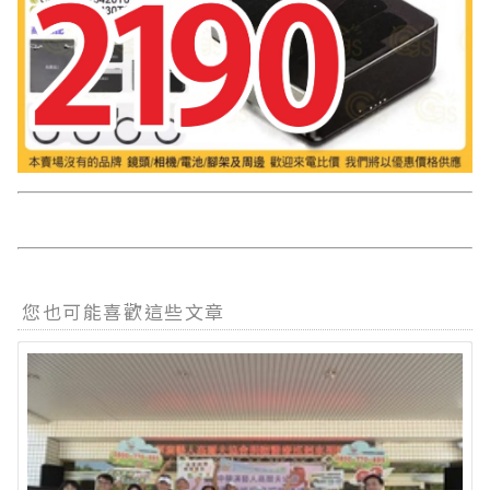
您也可能喜歡這些文章