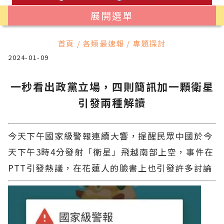
展開選單
首頁 / 各類最速報 / 專題探討
2024-01-09
一秒看出政黨立場，四則簡訊加一顆衛星
引發兩種解讀
今天下午國家級警報連續大響，提醒民眾中國於今
天下午3時4分發射「衛星」飛越南部上空，事件在
PTT引發熱議，在花蓮人的臉書上也引發許多討論