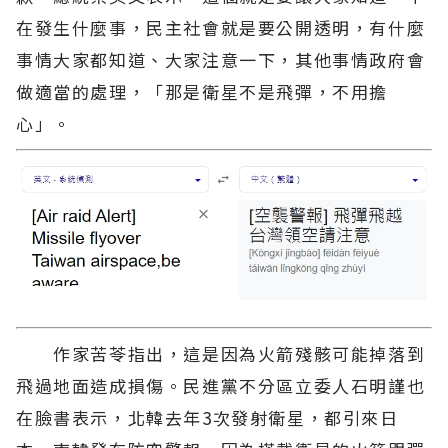
在發生什麼事，民主社會就是要公開透明，有什麼
事情大家都知道、大家注意一下，其他事情政府會
做適當的處理，「那是衛星不是飛彈，不用擔
心」。
作家苦苓指出，這是因為火箭殘骸可能掉落到
飛過地面造成損傷。民進黨不分區立委人石明謹也
在臉書表示，北韓去年3次發射衛星，都引來日