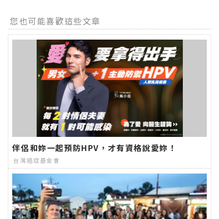
您也可能喜歡這些文章
伴侶和妳一起預防HPV，才有資格說愛妳！
台灣癌症基金會