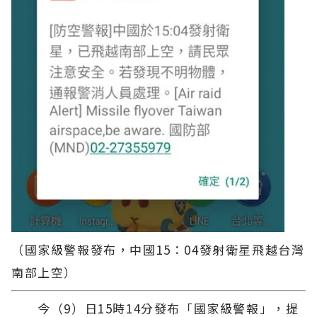
（國家級警報發布，中國15：04發射衛星飛越台灣
南部上空）
今（9）日15時14分發布「國家級警報」，提