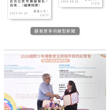
近百位民眾踴躍報名。
2024-08-18
17252
這場...（繼續閱讀）
觀看人次：
2025-03-19
10277
觀看更多同類型新聞