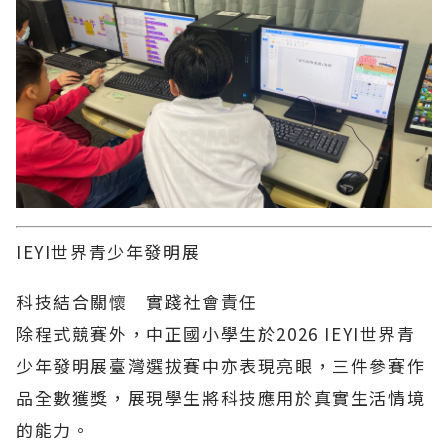
IEYI世界青少年發明展
科技結合關懷 實踐社會責任
除程式競賽外，中正國小學生於2026 IEYI世界青
少年發明展臺灣選拔賽中亦表現亮眼，三件參賽作
品全數獲獎，展現學生將科技應用於真實生活情境
的能力。