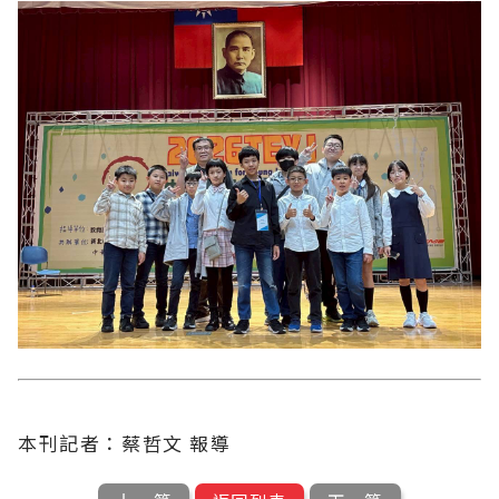
本刊記者：蔡哲文 報導