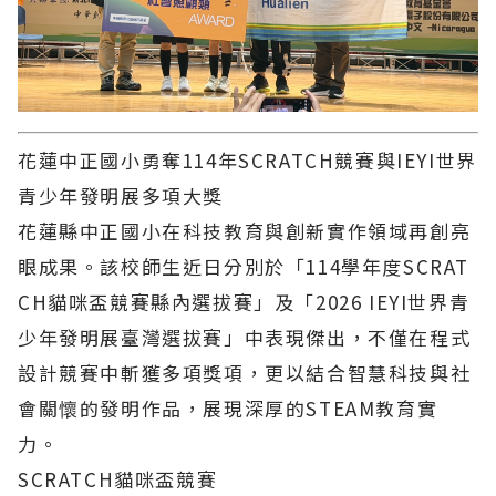
花蓮中正國小勇奪114年SCRATCH競賽與IEYI世界
青少年發明展多項大獎
花蓮縣中正國小在科技教育與創新實作領域再創亮
眼成果。該校師生近日分別於「114學年度SCRAT
CH貓咪盃競賽縣內選拔賽」及「2026 IEYI世界青
少年發明展臺灣選拔賽」中表現傑出，不僅在程式
設計競賽中斬獲多項獎項，更以結合智慧科技與社
會關懷的發明作品，展現深厚的STEAM教育實
力。
SCRATCH貓咪盃競賽