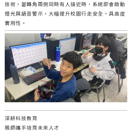
技術，當轉角兩側同時有人接近時，系統即會啟動
燈光與語音警示，大幅提升校園行走安全，具高度
實用性。
深耕科技教育
親師攜手培育未來人才