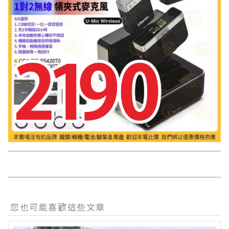
您也可能喜歡這些文章