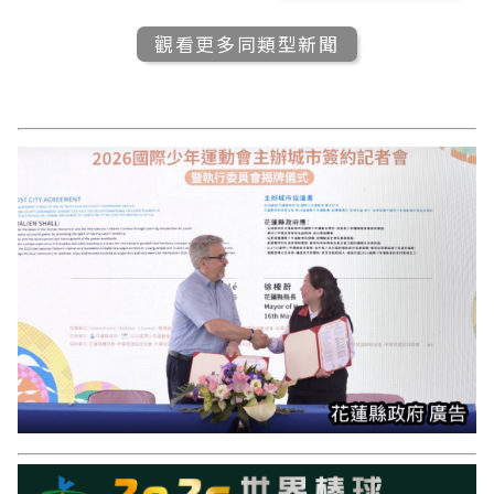
觀看更多同類型新聞