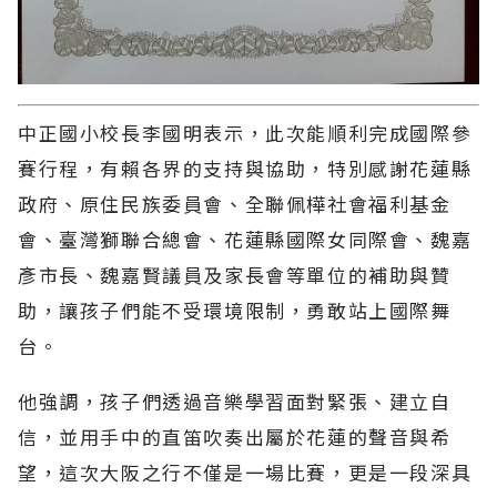
中正國小校長李國明表示，此次能順利完成國際參
賽行程，有賴各界的支持與協助，特別感謝花蓮縣
政府、原住民族委員會、全聯佩樺社會福利基金
會、臺灣獅聯合總會、花蓮縣國際女同際會、魏嘉
彥市長、魏嘉賢議員及家長會等單位的補助與贊
助，讓孩子們能不受環境限制，勇敢站上國際舞
台。
他強調，孩子們透過音樂學習面對緊張、建立自
信，並用手中的直笛吹奏出屬於花蓮的聲音與希
望，這次大阪之行不僅是一場比賽，更是一段深具