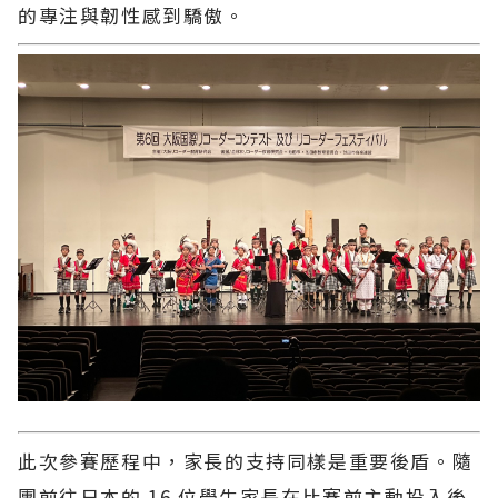
的專注與韌性感到驕傲。
此次參賽歷程中，家長的支持同樣是重要後盾。隨
團前往日本的 16 位學生家長在比賽前主動投入後