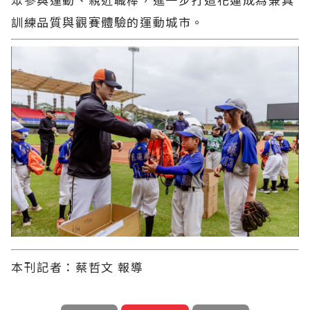
訓練品質與觀賽體驗的運動城市。
本刊記者：蔡哲文 報導