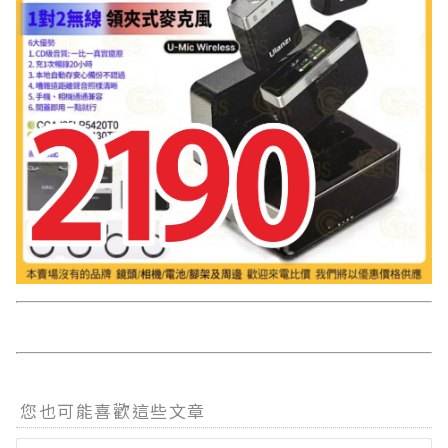
您也可能喜歡這些文章