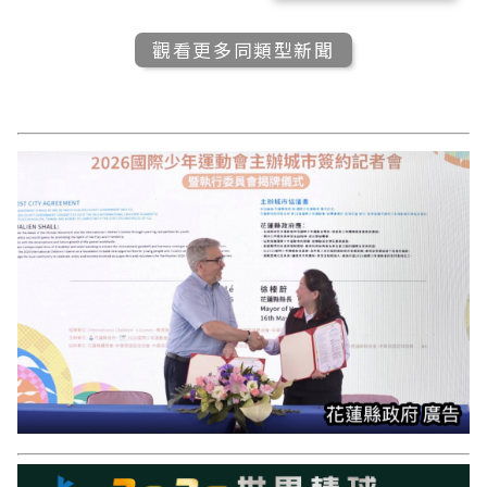
觀看更多同類型新聞