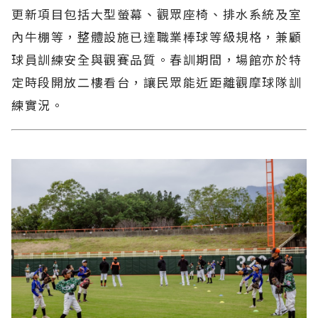
更新項目包括大型螢幕、觀眾座椅、排水系統及室
內牛棚等，整體設施已達職業棒球等級規格，兼顧
球員訓練安全與觀賽品質。春訓期間，場館亦於特
定時段開放二樓看台，讓民眾能近距離觀摩球隊訓
練實況。