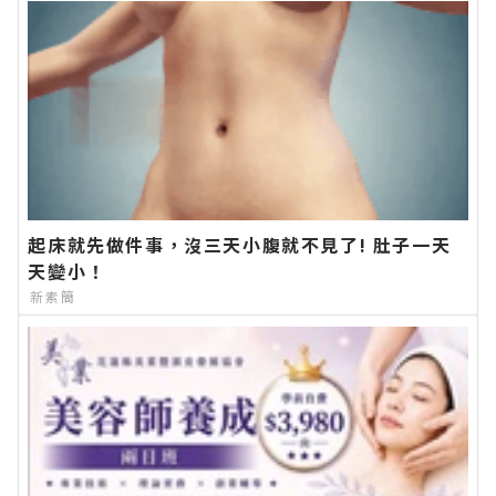
起床就先做件事，沒三天小腹就不見了! 肚子一天
天變小！
新素簡