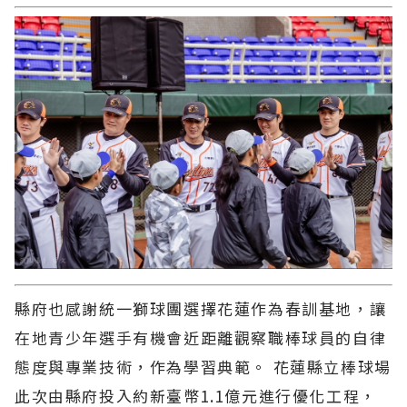
縣府也感謝統一獅球團選擇花蓮作為春訓基地，讓
在地青少年選手有機會近距離觀察職棒球員的自律
態度與專業技術，作為學習典範。 花蓮縣立棒球場
此次由縣府投入約新臺幣1.1億元進行優化工程，