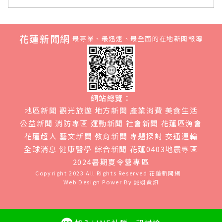
花蓮新聞網
最專業、最迅速、最全面的在地新聞報導
網站總覽：
地區新聞
觀光旅遊
地方新聞
產業消費
美食生活
公益新聞
消防專區
運動新聞
社會新聞
花蓮區漁會
花蓮超人
藝文新聞
教育新聞
專題探討
交通運輸
全球消息
健康醫學
綜合新聞
花蓮0403地震專區
2024暑期夏令營專區
Copyright 2023 All Rights Reserved
花蓮新聞網
Web Design Power By
誠翊資訊