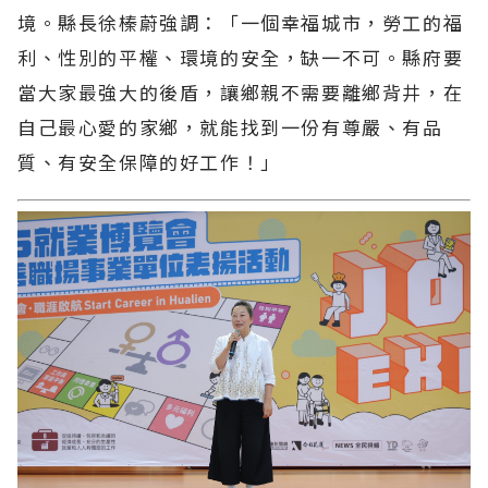
境。縣長徐榛蔚強調：「一個幸福城市，勞工的福
利、性別的平權、環境的安全，缺一不可。縣府要
當大家最強大的後盾，讓鄉親不需要離鄉背井，在
自己最心愛的家鄉，就能找到一份有尊嚴、有品
質、有安全保障的好工作！」