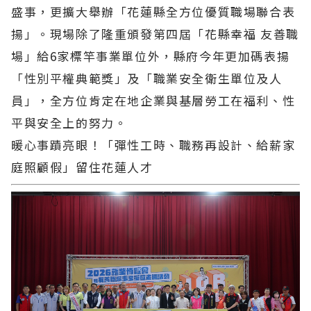
盛事，更擴大舉辦「花蓮縣全方位優質職場聯合表
揚」。現場除了隆重頒發第四屆「花縣幸福 友善職
場」給6家標竿事業單位外，縣府今年更加碼表揚
「性別平權典範獎」及「職業安全衛生單位及人
員」，全方位肯定在地企業與基層勞工在福利、性
平與安全上的努力。
暖心事蹟亮眼！「彈性工時、職務再設計、給薪家
庭照顧假」留住花蓮人才