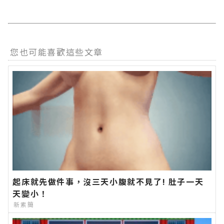
您也可能喜歡這些文章
起床就先做件事，沒三天小腹就不見了! 肚子一天
天變小！
新素簡