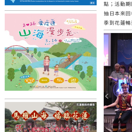
點；活動期
抽日本來回
季到花蓮暢