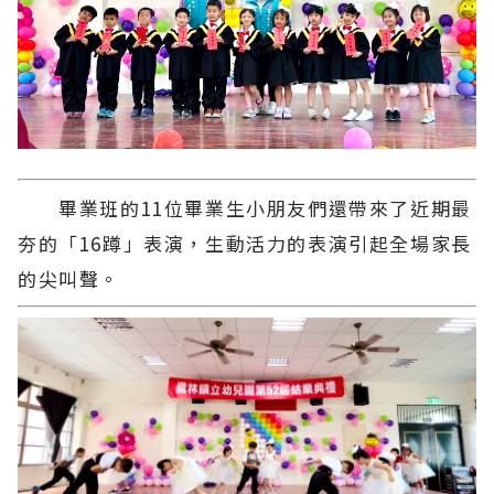
畢業班的11位畢業生小朋友們還帶來了近期最
夯的「16蹲」表演，生動活力的表演引起全場家長
的尖叫聲。