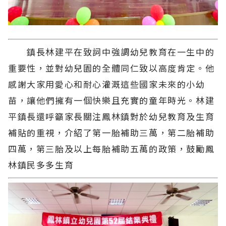
鎮長林建平在致詞中強調幼兒教育在一生中的
重要性，並對幼兒園的全體同仁致以高度肯定。他
感謝大家用愛心和耐心灌溉這些國家未來的小幼
苗，讓他們擁有一個快樂且充實的童年時光。林建
平鎮長還呼籲家長關注鳳林鎮對於幼兒教育及生育
補貼的重視，介紹了第一胎補助三萬，第二胎補助
四萬，第三胎及以上每胎補助五萬的政策，鼓勵鳳
林鎮民多多生育