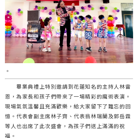
。
畢業典禮上特別邀請到花蓮知名的主持人林雷
恩，為家長和孩子們帶來了一場精彩的魔術表演。
現場氣氛溫馨且充滿歡樂，給大家留下了難忘的回
憶。代表會副主席林子齊、代表翁林瑞蘭及郭岳霖
等人也出席了此次盛會，為孩子們送上滿滿的祝
福。