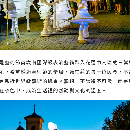
是藝術節首次將國際級表演藝術帶入花蓮中南區的日常
示，希望透過藝術節的舉辦，讓花蓮的每一位民眾，不
有親近世界級藝術的機會。藝術，不該遙不可及，而是
在夜色中，成為生活裡的感動與文化的溫度。