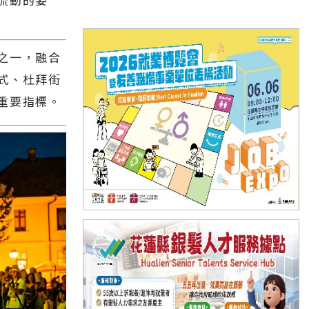
之一，融合
式、杜拜街
重要指標。