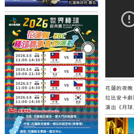
花蓮的夜晚
拉比安卡劇
演出《月球