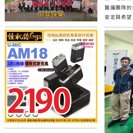
醫護團隊的
安定與希望