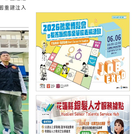
園重建注入