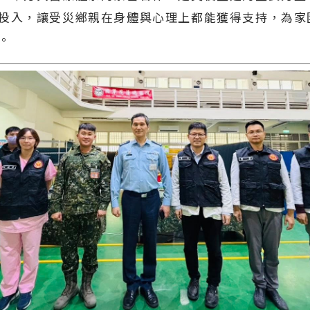
投入，讓受災鄉親在身體與心理上都能獲得支持，為家
。