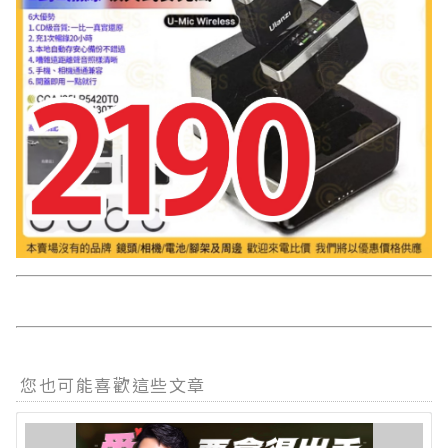
您也可能喜歡這些文章