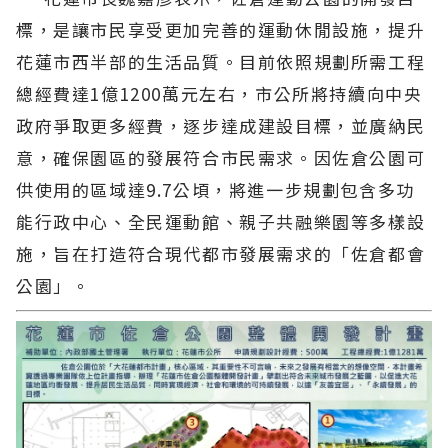
標，是讓市民享受更加完善的運動休閒設施，提升
花蓮市西半部的生活品質。目前依照規劃所需工程
總經費達1億1200萬元左右，市公所將持續向中央
政府爭取更多經費，逐步達成建設目標，並廣納民
意，確保園區的發展符合市民需求。因佐倉公園可
供使用的區域達9.7公頃，將進一步規劃包含多功
能行政中心、全民運動館、親子共融樂園等多樣設
施，旨在打造符合現代都市發展需求的「佐倉都會
公園」。