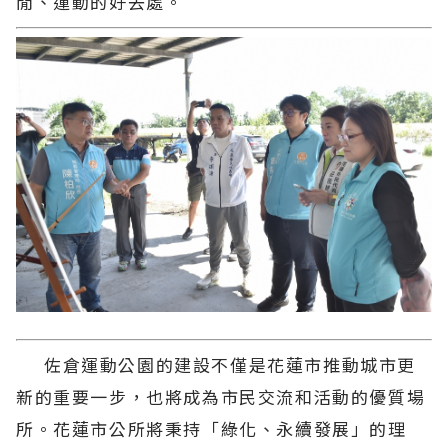
閒、運動的好去處。
佐倉運動公園的建設不僅是花蓮市推動城市更
新的重要一步，也將成為市民交流和活動的優質場
所。花蓮市公所將秉持「綠化、永續發展」的理