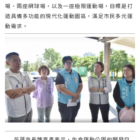
場、兩座網球場，以及一座極限運動場，目標是打
造具備多功能的現代化運動園區，滿足市民多元運
動需求。
花蓮市長魏嘉彥表示，佐倉運動公園的開發目