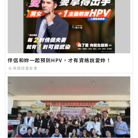
伴侶和妳一起預防HPV，才有資格說愛妳！
台灣癌症基金會