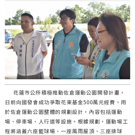
花蓮市公所積極推動佐倉運動公園開發計畫，
日前向國發會成功爭取花東基金500萬元經費，用
於佐倉運動公園整體的規劃設計，內容包括運動
場、停車場、人行道等設施。根據規劃，運動場工
程將涵蓋六座籃球場、一座風雨屋頂、三座排球