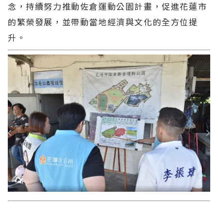
念，持續努力推動佐倉運動公園計畫，促進花蓮市
的繁榮發展，並帶動當地經濟與文化的全方位提
升。