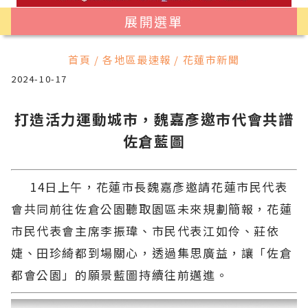
展開選單
首頁 / 各地區最速報 / 花蓮市新聞
2024-10-17
打造活力運動城市，魏嘉彥邀市代會共譜
佐倉藍圖
14日上午，花蓮市長魏嘉彥邀請花蓮市民代表
會共同前往佐倉公園聽取園區未來規劃簡報，花蓮
市民代表會主席李振瑋、市民代表江如伶、莊依
婕、田珍綺都到場關心，透過集思廣益，讓「佐倉
都會公園」的願景藍圖持續往前邁進。