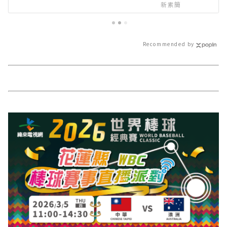
∣花蓮新聞網官方網站各類新聞－
新素簡
最快速的今日新聞報導 最新的在地
資訊！
Recommended by