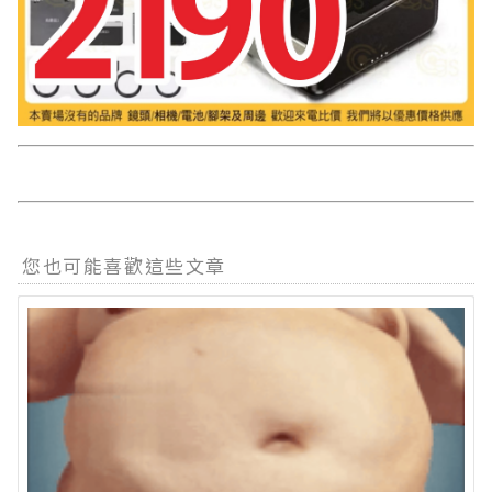
您也可能喜歡這些文章