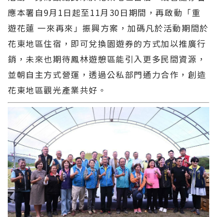
應本署自9月1日起至11月30日期間，再啟動「重
遊花蓮 一來再來」振興方案，加碼凡於活動期間於
花東地區住宿，即可兌換園遊券的方式加以推廣行
銷，未來也期待鳳林遊憩區能引入更多民間資源，
並朝自主方式營運，透過公私部門通力合作，創造
花東地區觀光產業共好。