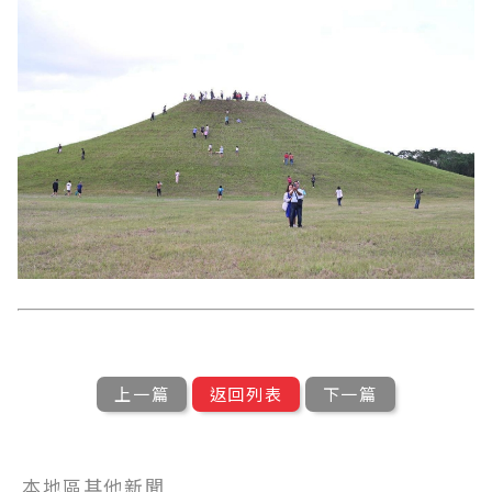
上一篇
返回列表
下一篇
本地區其他新聞