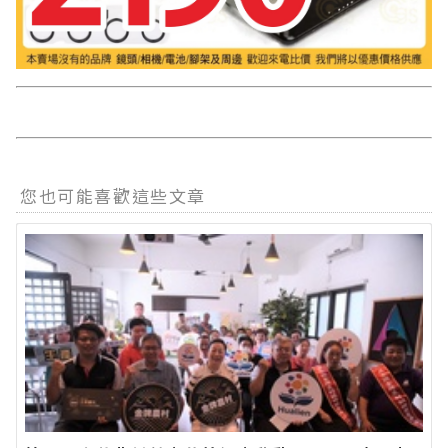
您也可能喜歡這些文章