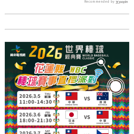
Recommended by