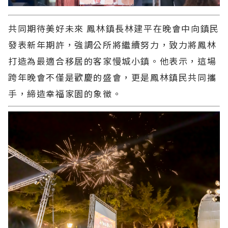
共同期待美好未來 鳳林鎮長林建平在晚會中向鎮民
發表新年期許，強調公所將繼續努力，致力將鳳林
打造為最適合移居的客家慢城小鎮。他表示，這場
跨年晚會不僅是歡慶的盛會，更是鳳林鎮民共同攜
手，締造幸福家園的象徵。