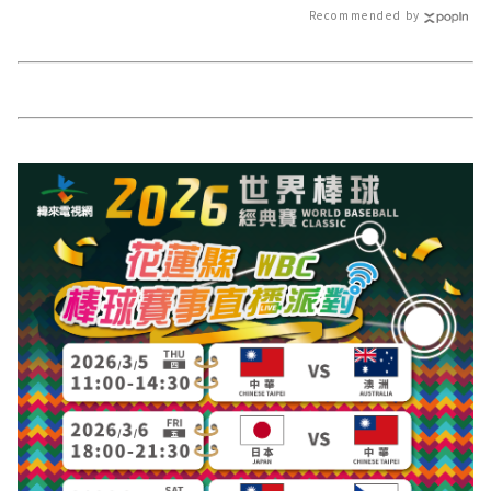
站各類新聞－最
Recommended by
導 最新的在地資