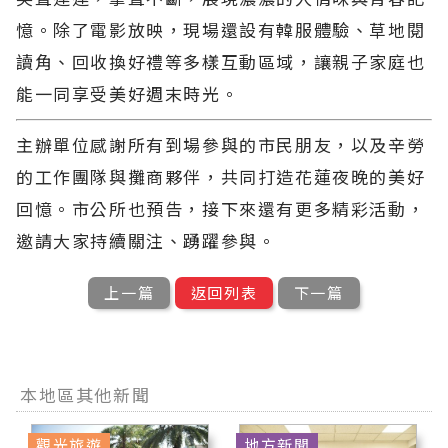
憶。除了電影放映，現場還設有韓服體驗、草地閱
讀角、回收換好禮等多樣互動區域，讓親子家庭也
能一同享受美好週末時光。
主辦單位感謝所有到場參與的市民朋友，以及辛勞
的工作團隊與攤商夥伴，共同打造花蓮夜晚的美好
回憶。市公所也預告，接下來還有更多精彩活動，
邀請大家持續關注、踴躍參與。
上一篇
返回列表
下一篇
本地區其他新聞
觀光旅遊
地方新聞