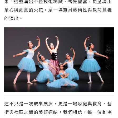
果。這些演出不僅技術精緻、視覺豐富，更呈現出
童心與創意的火花，是一場兼具藝術性與教育意義
的演出。
這不只是一次成果展演，更是一場家庭與教育、藝
術與社區之間的美好連結。我們相信，每一位到場