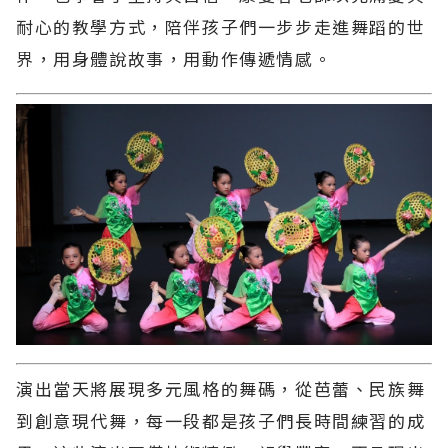
耐心的教學方式，陪伴孩子們一步步走進舞蹈的世
界，用身體說故事，用動作傳遞情感。
演出當天將展現多元風格的舞碼，從芭蕾、民族舞
到創意現代舞，每一段都是孩子們長時間練習的成