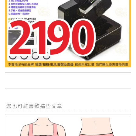
您也可能喜歡這些文章