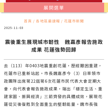
展開選單
首頁 / 各地區最速報 / 花蓮市新聞
2025-11-03
震後重生展現城市韌性 魏嘉彥報告施政
成果 花蓮強勢回歸
去（113）年0403地震重創花蓮，歷經艱困重建，
花蓮市已重新站起。市長魏嘉彥今（3）日率領市
政團隊出席第22屆第6次花蓮市民代表大會定期大
會，向代表會報告施政成果，端出「穩定生活、重
建家園、振興經濟」三箭齊發的具體成效，展現花
蓮從災後復甦到全面重生的堅韌能量。魏市長強