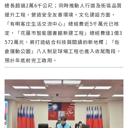
總長超過2萬6千公尺；同時推動人行道及街區品質
提升工程，營造安全友善環境。文化建設方面，
「有明客庄生活交流中心」總經費近5千萬元已核
定，「花蓮市智能圖書館新建工程」總經費達1億3
572萬元，將打造結合科技與閱讀的新地標；「佐
倉運動公園」八人制足球場工程也進入收尾階段，
預計年底前完工啟用。