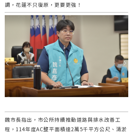
調，花蓮不只復原，更要更強！
魏市長指出，市公所持續推動道路與排水改善工
程，114年度AC整平面積達2萬5千平方公尺、清淤