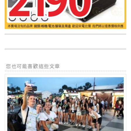
您也可能喜歡這些文章