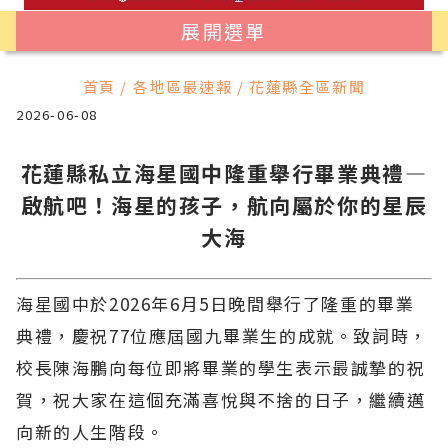
展開選單
首頁 / 各地區最速報 / 花蓮縣全區新聞
2026-06-08
花蓮縣私立海星國中隆重舉行畢業典禮—
啟航吧！海星的孩子，航向屬於你的星辰
大海
海星國中於2026年6月5日晚間舉行了隆重的畢業
典禮，慶祝77位應屆國九畢業生的成就。致詞時，
校長陳海鵬向每位即將畢業的學生表示最誠摯的祝
賀，祝大家在這個充滿喜悅與不捨的日子，繼續邁
向新的人生階段。