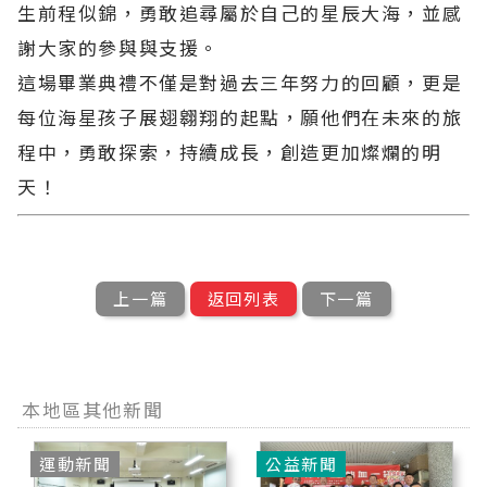
生前程似錦，勇敢追尋屬於自己的星辰大海，並感
謝大家的參與與支援。
這場畢業典禮不僅是對過去三年努力的回顧，更是
每位海星孩子展翅翱翔的起點，願他們在未來的旅
程中，勇敢探索，持續成長，創造更加燦爛的明
天！
上一篇
返回列表
下一篇
本地區其他新聞
運動新聞
公益新聞