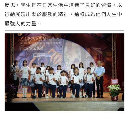
反思，學生們在日常生活中培養了良好的習慣，以
行動展現出樂於服務的精神，這將成為他們人生中
最強大的力量。