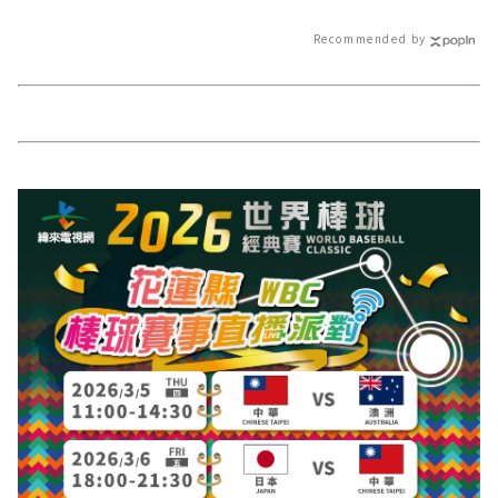
今日新聞報導 最新的在地資訊！
Recommended by