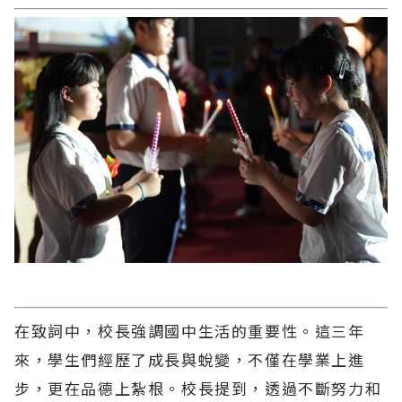
在致詞中，校長強調國中生活的重要性。這三年
來，學生們經歷了成長與蛻變，不僅在學業上進
步，更在品德上紮根。校長提到，透過不斷努力和