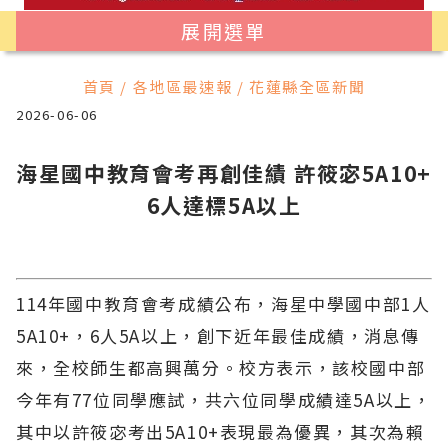
展開選單
首頁 / 各地區最速報 / 花蓮縣全區新聞
2026-06-06
海星國中教育會考再創佳績 許筱宓5A10+
6人達標5A以上
114年國中教育會考成績公布，海星中學國中部1人
5A10+，6人5A以上，創下近年最佳成績，消息傳
來，全校師生都高興萬分。校方表示，該校國中部
今年有77位同學應試，共六位同學成績達5A以上，
其中以許筱宓考出5A10+表現最為優異，其次為賴