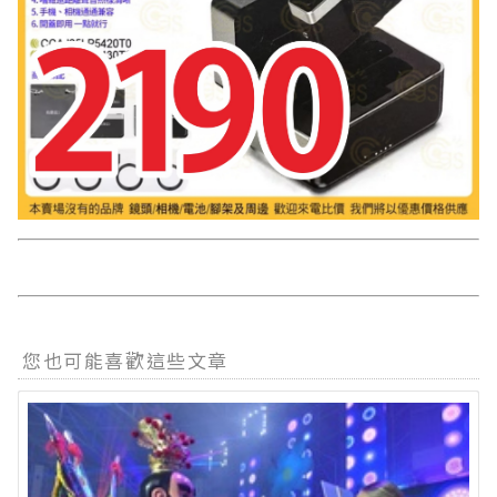
您也可能喜歡這些文章