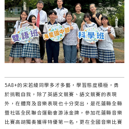
5A8+的宋若綾同學多才多藝，學習態度積極，勇
於挑戰自我，除了英語文競賽、語文競賽的表現
外，在體育及音樂表現也十分突出，是花蓮縣全縣
暨社區全民聯合運動會游泳金牌，參加花蓮縣音樂
比賽高胡獨奏獲得特優第一名，更在全國音樂比賽