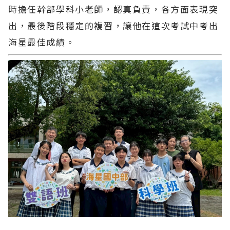
時擔任幹部學科小老師，認真負責，各方面表現突
出，最後階段穩定的複習，讓他在這次考試中考出
海星最佳成績。