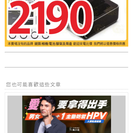
您也可能喜歡這些文章