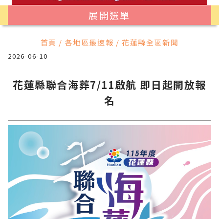
展開選單
首頁 / 各地區最速報 / 花蓮縣全區新聞
2026-06-10
花蓮縣聯合海葬7/11啟航 即日起開放報
名